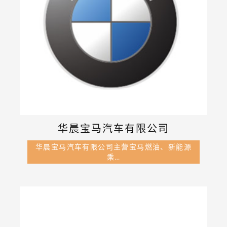
华晨宝马汽车有限公司
华晨宝马汽车有限公司主营宝马燃油、新能源
乘…