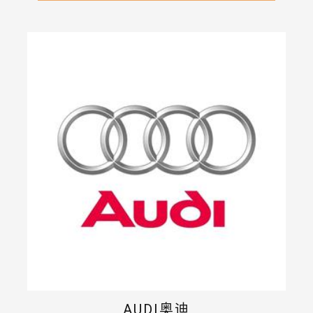
AUDI奥迪