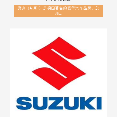
奥迪（AUDI）是德国著名的豪华汽车品牌，总
部…