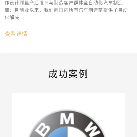
作设计到量产后设计与制造客户群体全自动化汽车制造
商：自创业以来，我们向国内所有汽车制造商提供了自动
化解决…
查看详情
成功案例