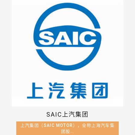
SAIC上汽集团‌
上汽集团（SAIC MOTOR），全称上海汽车集
团股…