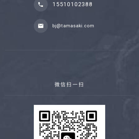
15510102388
bj@tamasaki.com
微信扫一扫