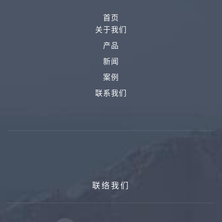
首页
关于我们
产品
新闻
案例
联系我们
联络我们