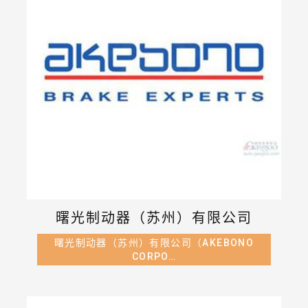
曙光制动器（苏州）有限公司
曙光制动器（苏州）有限公司（AKEBONO
CORPO…