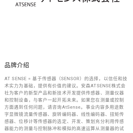
品牌介绍
AT SENSE = 基于传感器（SENSOR）的选择，以信任和技
术实力为基础，提供有价值的建议。安森ATSENSE株式会
社为客户的新型产品和新技术开发提供传感器、测量仪器
和控制设备，与客户一起开拓未来。如果您在测量或控制
方面遇到任何问题，请咨询AtSense。事业内容多用途数
字显微镜流量传感器、旋转编码器、线性编码器、扭矩传
感器、位移计等传感器的选定、开发、策划充分利用传感
器能力的测量与控制脉冲和模拟的高速运算从测量器的试